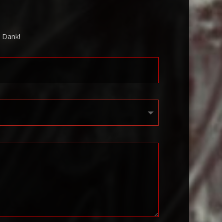
n Dank!