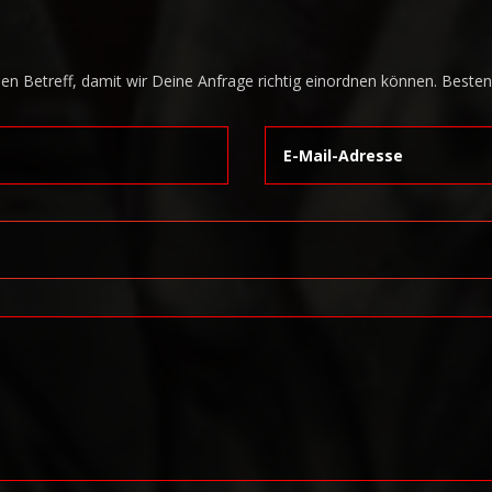
inen Betreff, damit wir Deine Anfrage richtig einordnen können. Beste