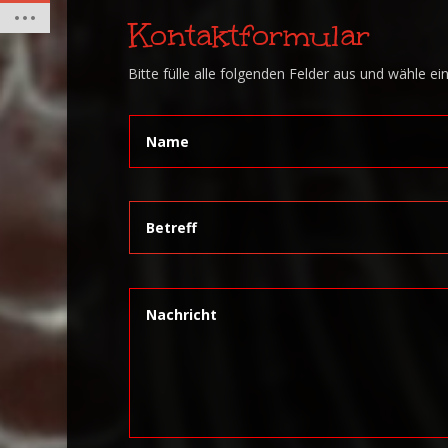
Kontaktformular
Bitte fülle alle folgenden Felder aus und wähle e