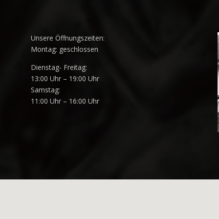
Unsere Öffnungszeiten:
Montag: geschlossen
Dienstag- Freitag:
13:00 Uhr – 19:00 Uhr
Samstag:
11:00 Uhr – 16:00 Uhr