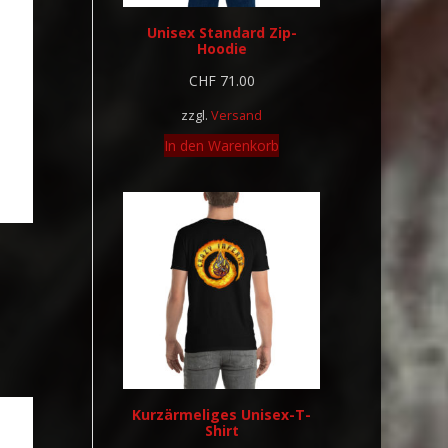
Unisex Standard Zip-
Hoodie
CHF
71.00
zzgl.
Versand
In den Warenkorb
Kurzärmeliges Unisex-T-
Shirt