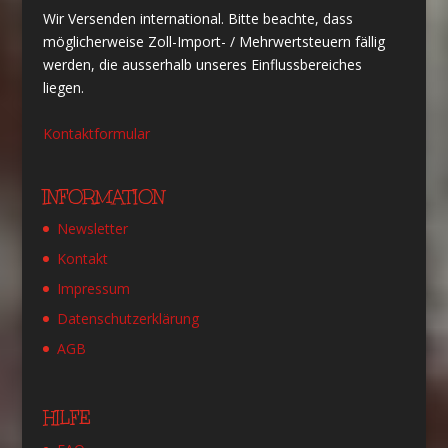
Wir Versenden international. Bitte beachte, dass
möglicherweise Zoll-Import- / Mehrwertsteuern fällig
werden, die ausserhalb unseres Einflussbereiches
liegen.
Kontaktformular
INFORMATION
Newsletter
Kontakt
Impressum
Datenschutzerklärung
AGB
HILFE