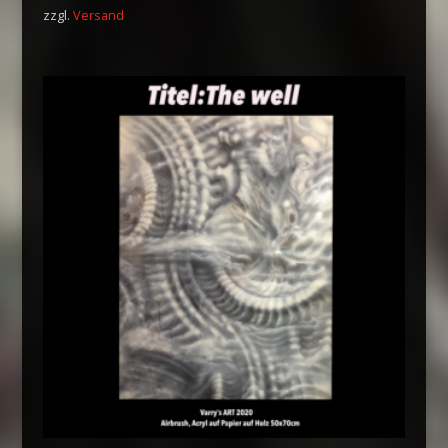
zzgl.
Versand