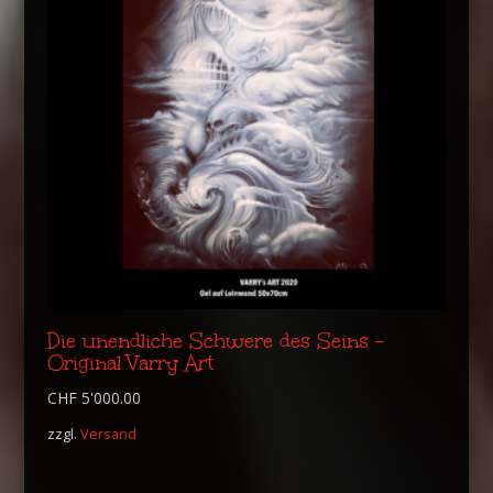
Die unendliche Schwere des Seins –
Original Varry Art
CHF
5'000.00
zzgl.
Versand