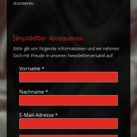
stornieren.
Newsletter abonnieren
Bitte gib uns folgende Informationen und wir nehmen
Dich mit Freude in unseren Newsletterversand auf:
Vorname
*
Nachname
*
E-Mail-Adresse
*