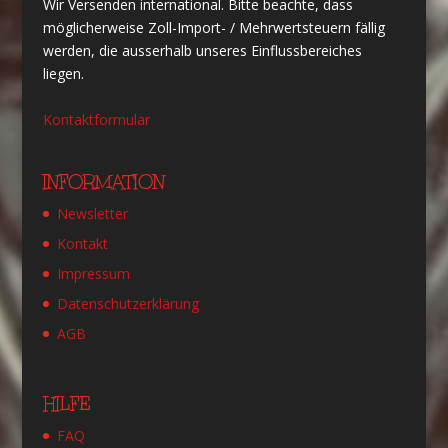
Wir Versenden international. Bitte beachte, dass
möglicherweise Zoll-Import- / Mehrwertsteuern fällig
werden, die ausserhalb unseres Einflussbereiches
liegen.
Kontaktformular
INFORMATION
Newsletter
Kontakt
Impressum
Datenschutzerklärung
AGB
HILFE
FAQ