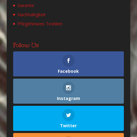
Garantie
Nachhaltigkeit
Pflegehinweis Textilien
Follow Us
Facebook
Instagram
Twitter