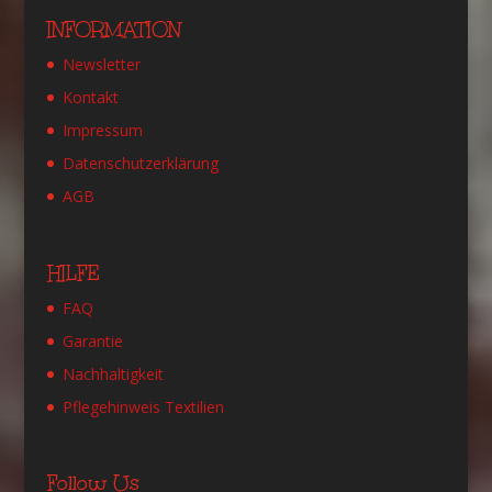
INFORMATION
Newsletter
Kontakt
Impressum
Datenschutzerklärung
AGB
HILFE
FAQ
Garantie
Nachhaltigkeit
Pflegehinweis Textilien
Follow Us