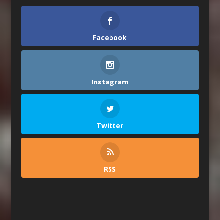
Facebook
Instagram
Twitter
RSS