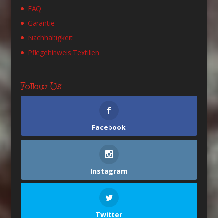
FAQ
Garantie
Nachhaltigkeit
Pflegehinweis Textilien
Follow Us
Facebook
Instagram
Twitter