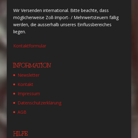
Wir Versenden international. Bitte beachte, dass
möglicherweise Zoll-Import- / Mehrwertsteuern fällig
werden, die ausserhalb unseres Einflussbereiches
liegen.
Kontaktformular
INFORMATION
Newsletter
Kontakt
Impressum
Datenschutzerklärung
AGB
HILFE