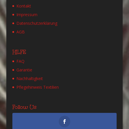
Kontakt
Impressum
Datenschutzerklärung
AGB
HILFE
FAQ
Garantie
Nachhaltigkeit
Pflegehinweis Textilien
Follow Us