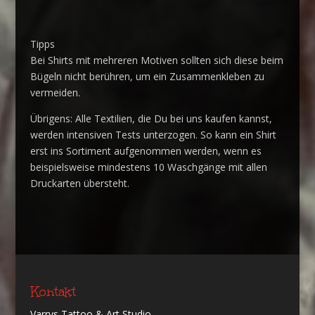
Tipps
Bei Shirts mit mehreren Motiven sollten sich diese beim
Bügeln nicht berühren, um ein Zusammenkleben zu
vermeiden.
Übrigens: Alle Textilien, die Du bei uns kaufen kannst,
werden intensiven Tests unterzogen. So kann ein Shirt
erst ins Sortiment aufgenommen werden, wenn es
beispielsweise mindestens 10 Waschgänge mit allen
Druckarten übersteht.
Kontakt
Varrys Tattoo & Art Studio