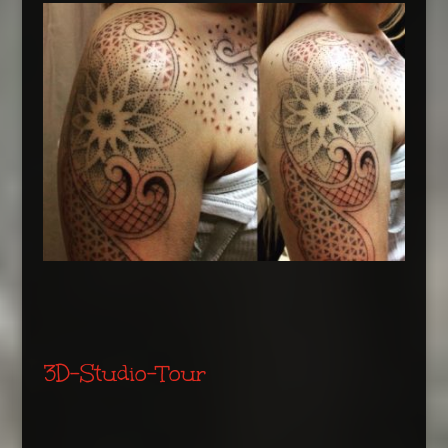
3D-Studio-Tour