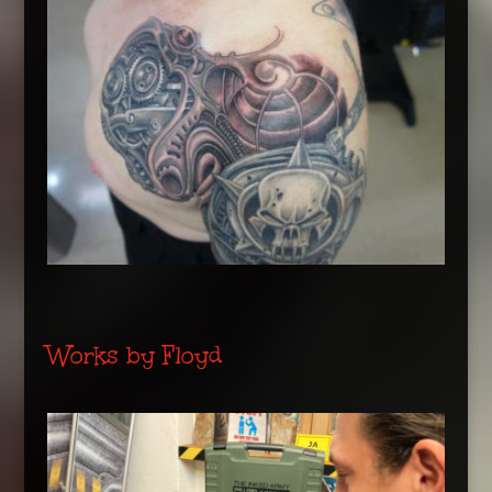
Works by Floyd