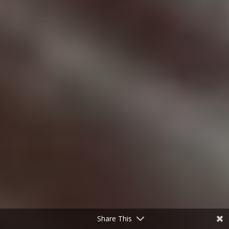
Share This