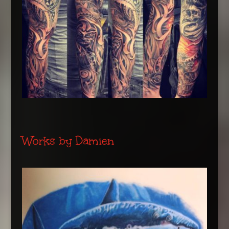
Works by Damien