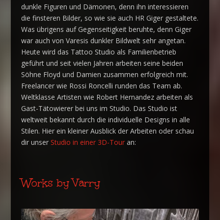
dunkle Figuren und Dämonen, denn ihn interessieren
die finsteren Bilder, so wie sie auch HR Giger gestaltete.
Was übrigens auf Gegenseitigkeit beruhte, denn Giger
war auch von Varesis dunkler Bildwelt sehr angetan.
Heute wird das Tattoo Studio als Familienbetrieb
geführt und seit vielen Jahren arbeiten seine beiden
Söhne Floyd und Damien zusammen erfolgreich mit.
Freelancer wie Rossi Roncelli runden das Team ab.
Weltklasse Artisten wie Robert Hernandez arbeiten als
Gast-Tätowierer bei uns im Studio. Das Studio ist
weltweit bekannt durch die individuelle Designs in alle
Stilen. Hier ein kleiner Ausblick der Arbeiten oder schau
dir unser
Studio in einer 3D-Tour
an:
Works by Varry