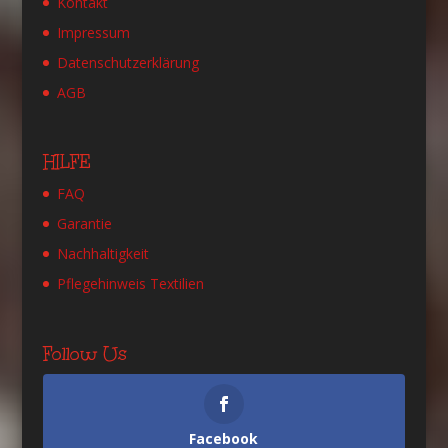
Kontakt
Impressum
Datenschutzerklärung
AGB
HILFE
FAQ
Garantie
Nachhaltigkeit
Pflegehinweis Textilien
Follow Us
Facebook