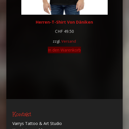
Herren-T-Shirt Von Däniken
CHF
49.50
zzgl.
Versand
In den Warenkorb
Kontakt
Varrys Tattoo & Art Studio