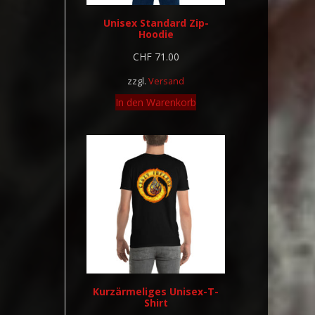
Unisex Standard Zip-
Hoodie
CHF
71.00
zzgl.
Versand
In den Warenkorb
Kurzärmeliges Unisex-T-
Shirt