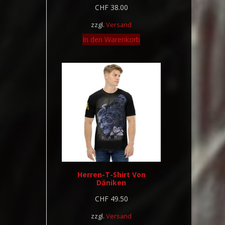
CHF
38.00
zzgl.
Versand
In den Warenkorb
Herren-T-Shirt Von
Däniken
CHF
49.50
zzgl.
Versand