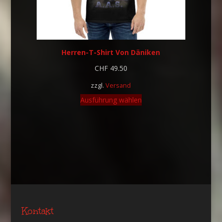
Herren-T-Shirt Von Däniken
CHF
49.50
zzgl.
Versand
Ausführung wählen
Kontakt