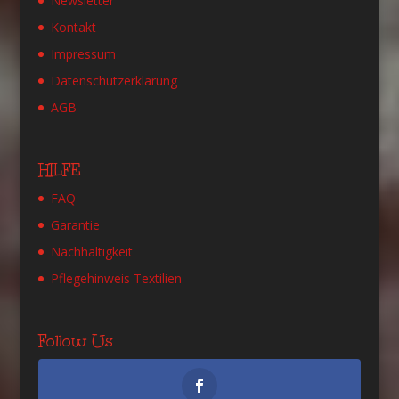
Newsletter
Kontakt
Impressum
Datenschutzerklärung
AGB
HILFE
FAQ
Garantie
Nachhaltigkeit
Pflegehinweis Textilien
Follow Us