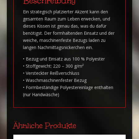
Beschreibung
Ein strategisch platzierter Akzent kann den
gesamten Raum zum Leben erwecken, und
dieses Kissen ist genau das, was du dafür
benötigst. Der formhaltenden Einsatz und der
weiche, maschinenfeste Bezugs laden zu
langen Nachmittagsnickerchen ein.
• Bezug und Einsatz aus 100 % Polyester
• Stoffgewicht: 220 – 300 g/m²
• Versteckter Reißverschluss
• Waschmaschinenfester Bezug
• Formbeständige Polyestereinlage enthalten
(nur Handwäsche)
Ähnliche Produkte