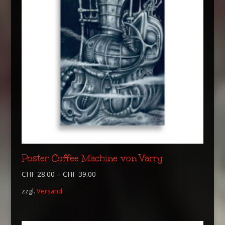
Poster Coffee Machine von Varry
CHF
28.00
–
CHF
39.00
zzgl.
Versand