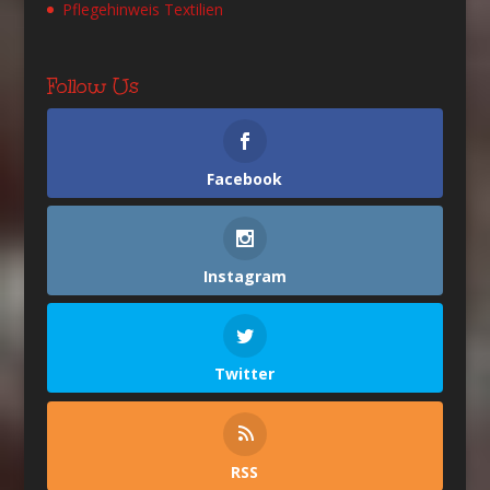
Pflegehinweis Textilien
Follow Us
Facebook
Instagram
Twitter
RSS