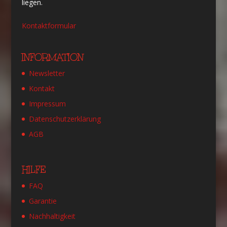
liegen.
Kontaktformular
INFORMATION
Newsletter
Kontakt
Impressum
Datenschutzerklärung
AGB
HILFE
FAQ
Garantie
Nachhaltigkeit