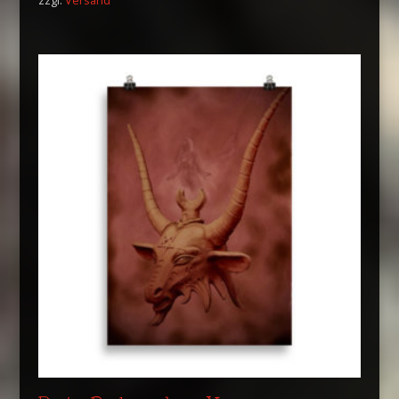
zzgl.
Versand