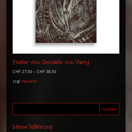
Poster von Gemälde von Varry
CHF
27.50
–
CHF
38.50
zzgl.
Versand
Suchen
Meine Währung