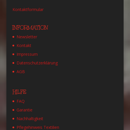
Kontaktformular
INFORMATION
Newsletter
Kontakt
Impressum
Datenschutzerklärung
AGB
HILFE
FAQ
Garantie
Nachhaltigkeit
Pflegehinweis Textilien