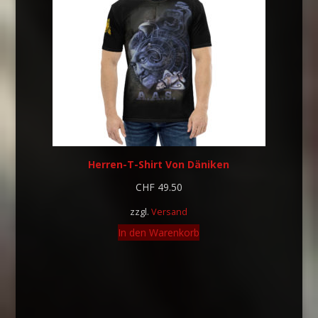
Herren-T-Shirt Von Däniken
CHF
49.50
zzgl.
Versand
In den Warenkorb