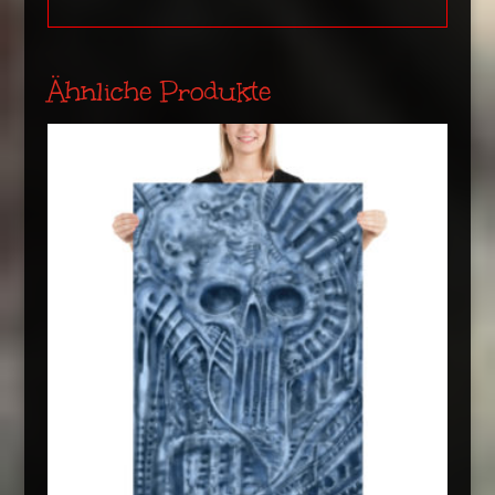
Ähnliche Produkte