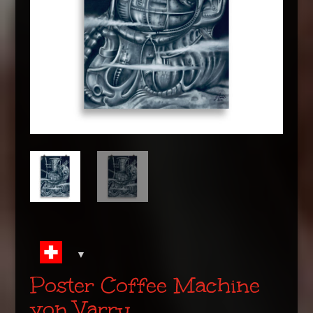
Poster Coffee Machine
von Varry