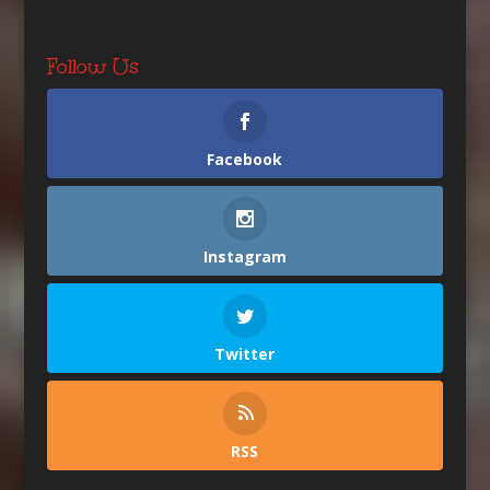
Follow Us
Facebook
Instagram
Twitter
RSS