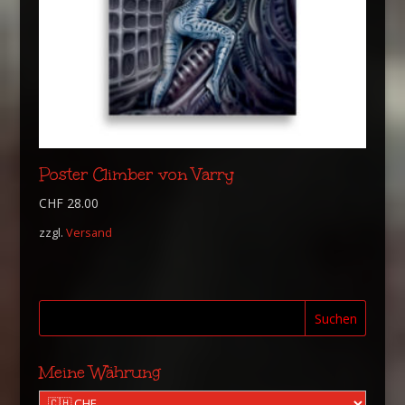
Poster Climber von Varry
CHF
28.00
zzgl.
Versand
Suchen
Meine Währung