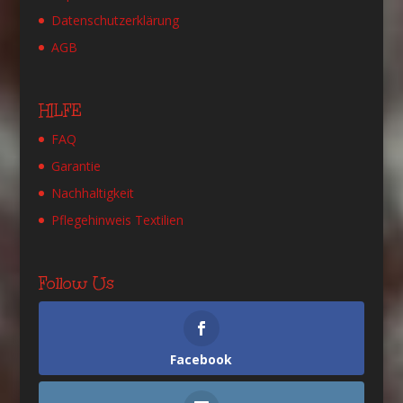
Datenschutzerklärung
AGB
HILFE
FAQ
Garantie
Nachhaltigkeit
Pflegehinweis Textilien
Follow Us
Facebook