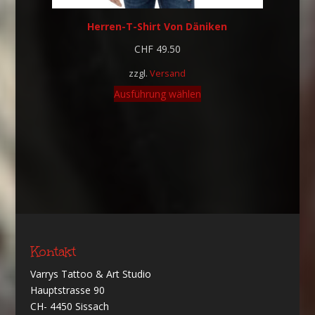
Herren-T-Shirt Von Däniken
CHF
49.50
zzgl.
Versand
Ausführung wählen
Kontakt
Varrys Tattoo & Art Studio
Hauptstrasse 90
CH- 4450 Sissach