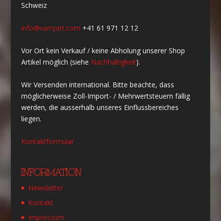
Schweiz
info@varryart.com
+41 61 971 12 12
Vor Ort kein Verkauf / keine Abholung unserer Shop
Artikel möglich (siehe
Nachhaltigkeit
).
Wir Versenden international. Bitte beachte, dass
möglicherweise Zoll-Import- / Mehrwertsteuern fällig
werden, die ausserhalb unseres Einflussbereiches
liegen.
Kontaktformular
INFORMATION
Newsletter
Kontakt
Impressum