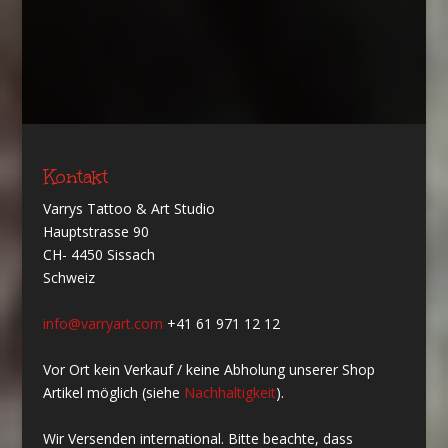
Kontakt
Varrys Tattoo & Art Studio
Hauptstrasse 90
CH- 4450 Sissach
Schweiz
info@varryart.com
+41 61 971 12 12
Vor Ort kein Verkauf / keine Abholung unserer Shop
Artikel möglich (siehe
Nachhaltigkeit
).
Wir Versenden international. Bitte beachte, dass