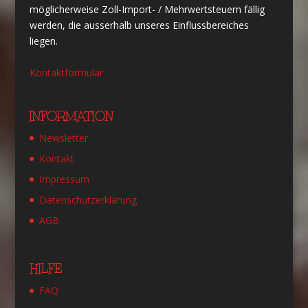
möglicherweise Zoll-Import- / Mehrwertsteuern fällig
werden, die ausserhalb unseres Einflussbereiches
liegen.
Kontaktformular
INFORMATION
Newsletter
Kontakt
Impressum
Datenschutzerklärung
AGB
HILFE
FAQ