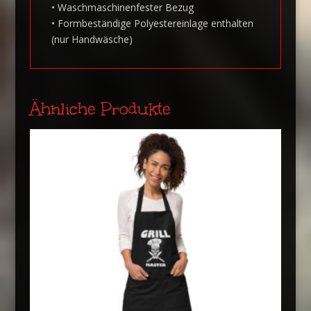
• Waschmaschinenfester Bezug
• Formbeständige Polyestereinlage enthalten
(nur Handwäsche)
Ähnliche Produkte