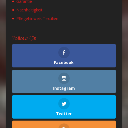
Garantie
Nachhaltigkeit
Pflegehinweis Textilien
Follow Us
Facebook
Instagram
Twitter