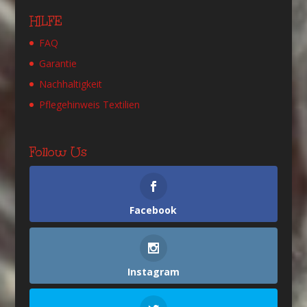
HILFE
FAQ
Garantie
Nachhaltigkeit
Pflegehinweis Textilien
Follow Us
Facebook
Instagram