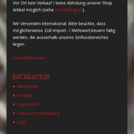
Vor Ort kein Verkauf / keine Abholung unserer Shop
Artikel möglich (siehe
Nachhaltigkeit
).
Wir Versenden international. Bitte beachte, dass
möglicherweise Zoll-Import- / Mehrwertsteuern fällig
werden, die ausserhalb unseres Einflussbereiches
liegen.
Kontaktformular
INFORMATION
Newsletter
Kontakt
Impressum
Datenschutzerklärung
AGB