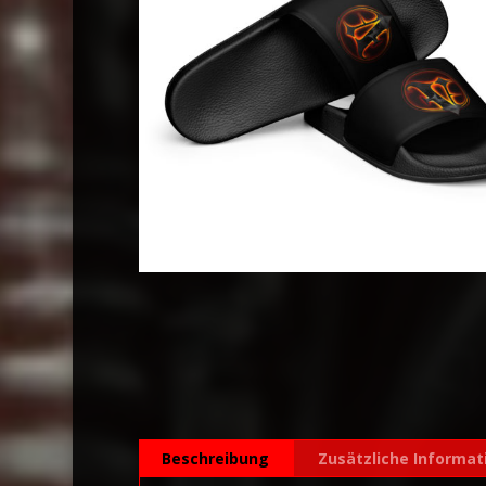
Beschreibung
Zusätzliche Informat