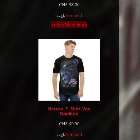
CHF
38.00
zzgl.
Versand
In den Warenkorb
Herren-T-Shirt Von
Däniken
CHF
49.50
zzgl.
Versand