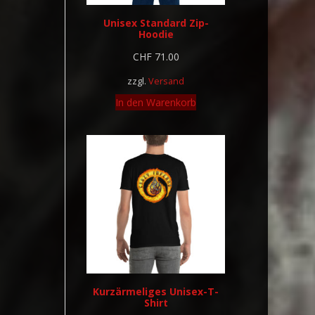
Unisex Standard Zip-
Hoodie
CHF
71.00
zzgl.
Versand
In den Warenkorb
Kurzärmeliges Unisex-T-
Shirt