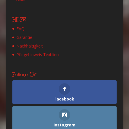
HILFE
FAQ
Garantie
Nachhaltigkeit
Pflegehinweis Textilien
Follow Us
Facebook
Instagram