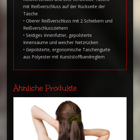
mit Reißverschluss auf der Rückseite der
Tasche
• Oberer Reißverschluss mit 2 Schiebern und
Reißverschlussziehern
• Seidiges Innenfutter, gepolsterte
Innensäume und weicher Netzrücken
• Gepolsterte, ergonomische Taschengurte
aus Polyester mit Kunststoffbandreglern
Ähnliche Produkte