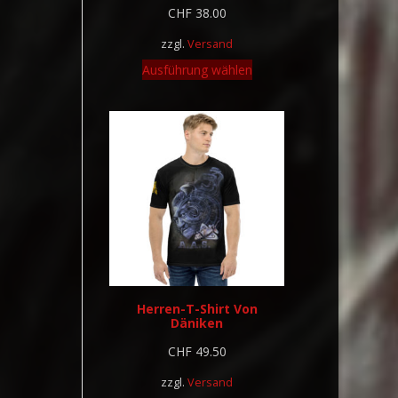
CHF
38.00
zzgl.
Versand
Ausführung wählen
Herren-T-Shirt Von
Däniken
CHF
49.50
zzgl.
Versand