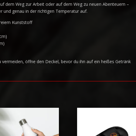
 auf dem Weg zur Arbeit oder auf dem Weg zu neuen Abenteuern –
r und genau in der richtigen Temperatur auf.
freiem Kunststoff
 cm)
cm)
ermeiden, öffne den Deckel, bevor du ihn auf ein heißes Getränk