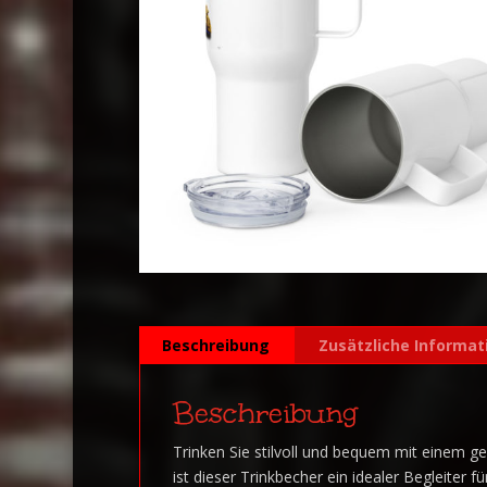
Beschreibung
Zusätzliche Informat
Beschreibung
Trinken Sie stilvoll und bequem mit einem 
ist dieser Trinkbecher ein idealer Begleiter 