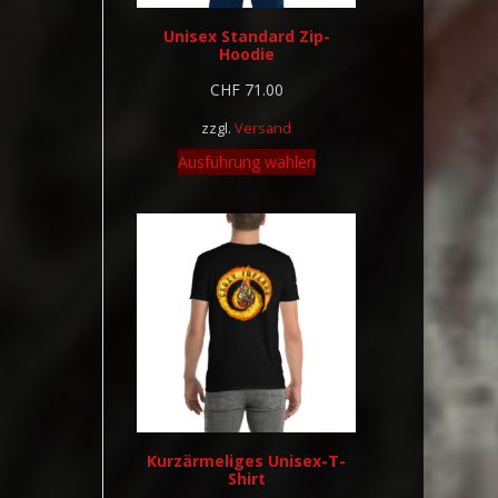
Unisex Standard Zip-
Hoodie
CHF
71.00
zzgl.
Versand
Ausführung wählen
Kurzärmeliges Unisex-T-
Shirt