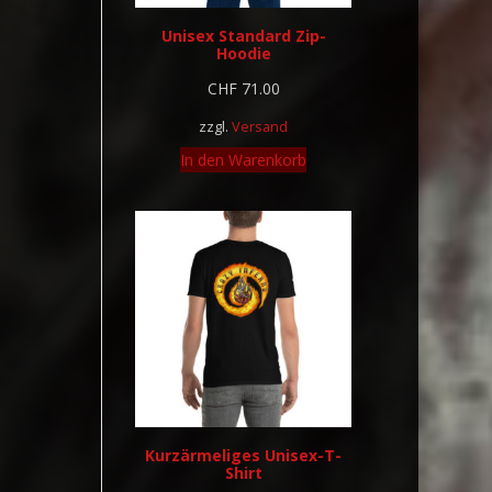
Unisex Standard Zip-
Hoodie
CHF
71.00
zzgl.
Versand
In den Warenkorb
Kurzärmeliges Unisex-T-
Shirt