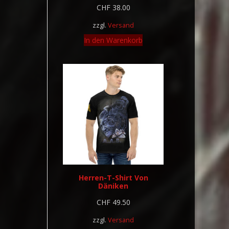
CHF
38.00
zzgl.
Versand
In den Warenkorb
Herren-T-Shirt Von
Däniken
CHF
49.50
zzgl.
Versand