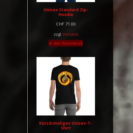
Unisex Standard Zip-
Hoodie
CHF
71.00
zzgl.
Versand
In den Warenkorb
Kurzärmeliges Unisex-T-
Shirt