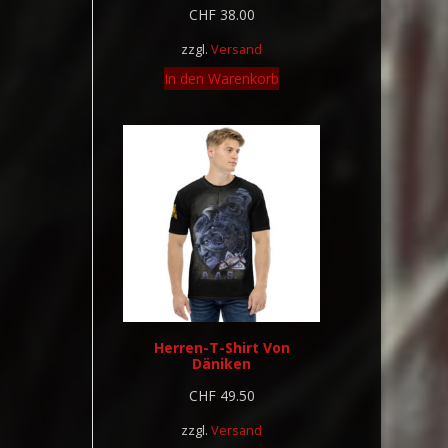
CHF
38.00
zzgl.
Versand
In den Warenkorb
Herren-T-Shirt Von
Däniken
CHF
49.50
zzgl.
Versand