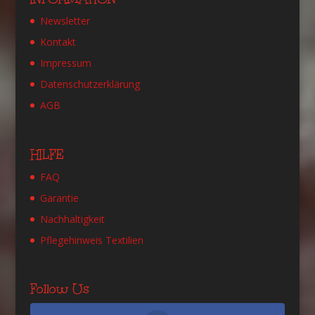
Newsletter
Kontakt
Impressum
Datenschutzerklärung
AGB
HILFE
FAQ
Garantie
Nachhaltigkeit
Pflegehinweis Textilien
Follow Us