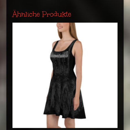
Ähnliche Produkte