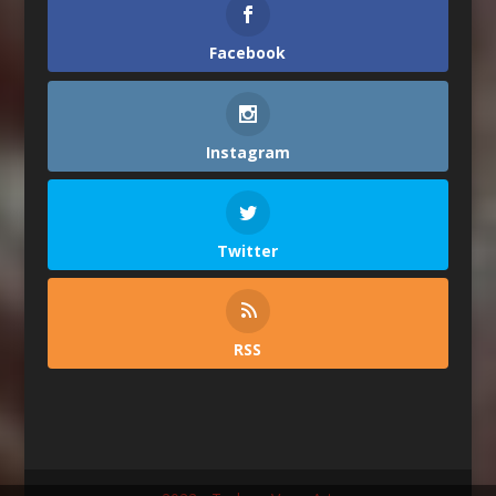
Facebook
Instagram
Twitter
RSS