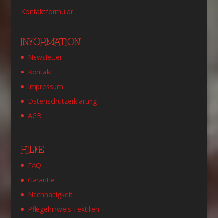
Kontaktformular
INFORMATION
Newsletter
Kontakt
Impressum
Datenschutzerklärung
AGB
HILFE
FAQ
Garantie
Nachhaltigkeit
Pflegehinweis Textilien