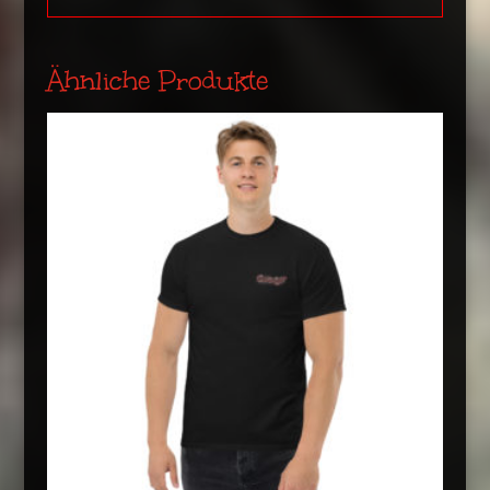
Ähnliche Produkte