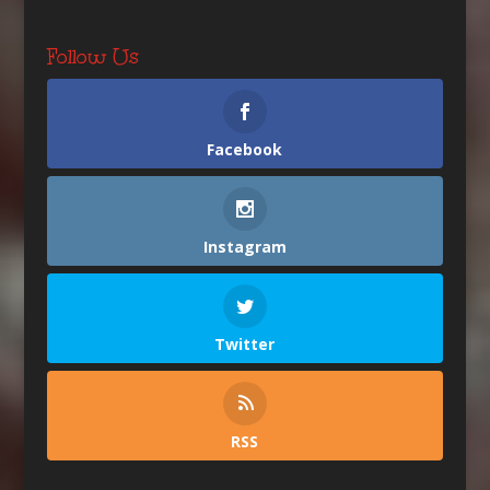
Follow Us
Facebook
Instagram
Twitter
RSS