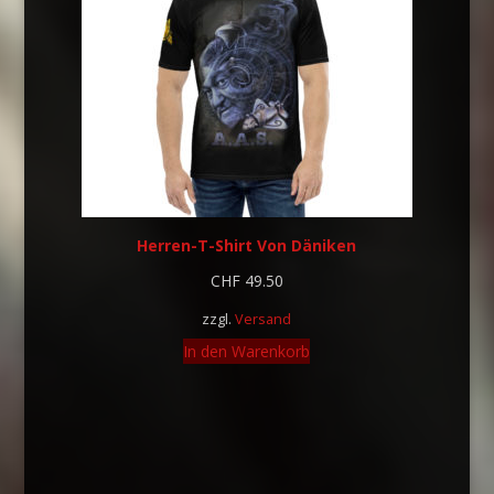
Herren-T-Shirt Von Däniken
CHF
49.50
zzgl.
Versand
In den Warenkorb