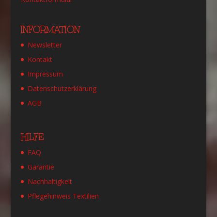
INFORMATION
Newsletter
Kontakt
Impressum
Datenschutzerklärung
AGB
HILFE
FAQ
Garantie
Nachhaltigkeit
Pflegehinweis Textilien