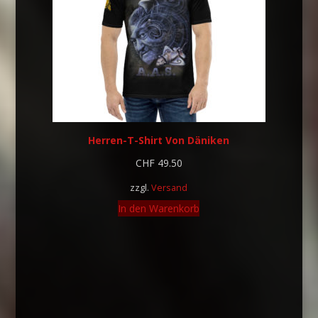
Herren-T-Shirt Von Däniken
CHF
49.50
zzgl.
Versand
In den Warenkorb