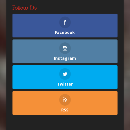
Follow Us
Facebook
Instagram
Twitter
RSS