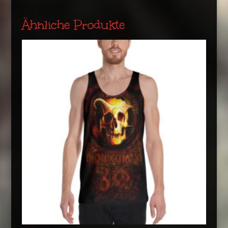
Ähnliche Produkte