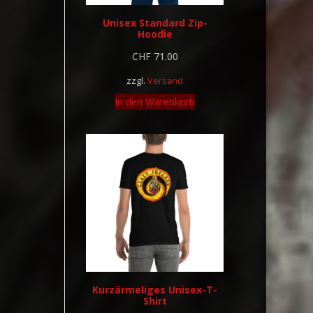
Unisex Standard Zip-
Hoodie
CHF
71.00
zzgl.
Versand
In den Warenkorb
Kurzärmeliges Unisex-T-
Shirt