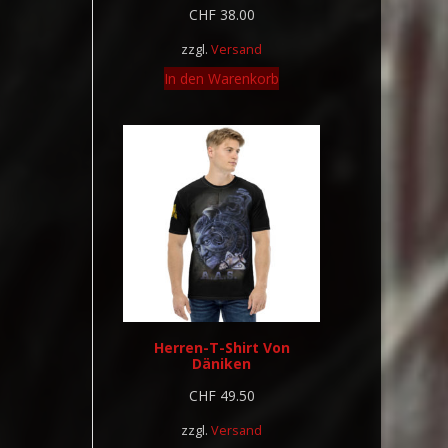
CHF
38.00
zzgl.
Versand
In den Warenkorb
Herren-T-Shirt Von
Däniken
CHF
49.50
zzgl.
Versand